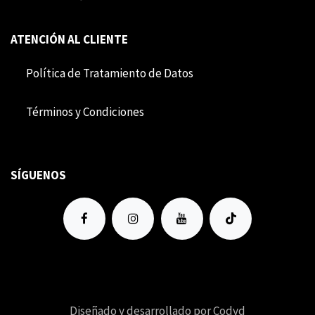
ATENCIÓN AL CLIENTE
Política de Tratamiento de Datos
Término​​s y Condiciones
SÍGUENOS
Diseñado y desarrollado por Codyd