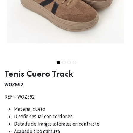
Tenis Cuero Track
WOZ592
REF – WOZ592
Material cuero
Diseño casual con cordones
Detalle de franjas laterales en contraste
Acabado tipo gamuza