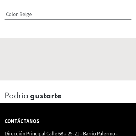
Color
:
Beige
Podría
gustarte
CONTÁCTANOS
Dirección Principal Calle 68 # 25-21 - Barrio Palermo -