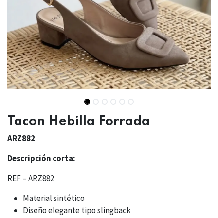
Tacon Hebilla Forrada
ARZ882
Descripción corta:
REF – ARZ882
Material sintético
Diseño elegante tipo slingback