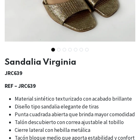
Sandalia Virginia
JRC639
REF – JRC639
Material sintético texturizado con acabado brillante
Diseño tipo sandalia elegante de tiras
Punta cuadrada abierta que brinda mayor comodidad
Talón descubierto con correa ajustable al tobillo
Cierre lateral con hebilla metálica
Tacón bloque medio que aporta estabilidad y confort