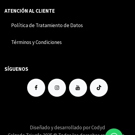
ATENCIÓN AL CLIENTE
Política de Tratamiento de Datos
Término​​s y Condiciones
SÍGUENOS
Diseñado y desarrollado por Codyd