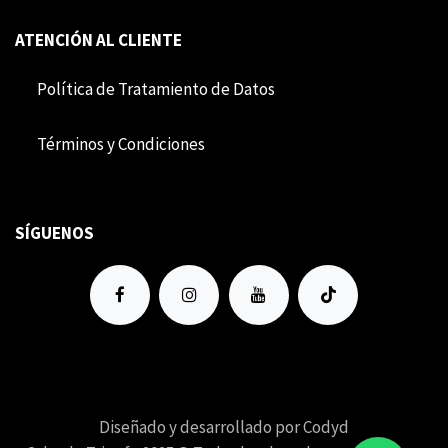
ATENCIÓN AL CLIENTE
Política de Tratamiento de Datos
Término​​s y Condiciones
SÍGUENOS
Diseñado y desarrollado por Codyd