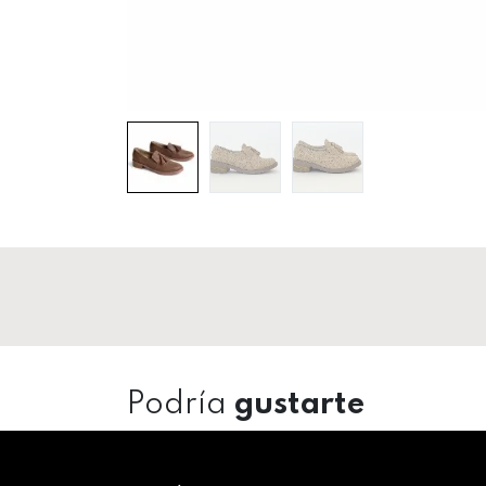
Podría
gustarte