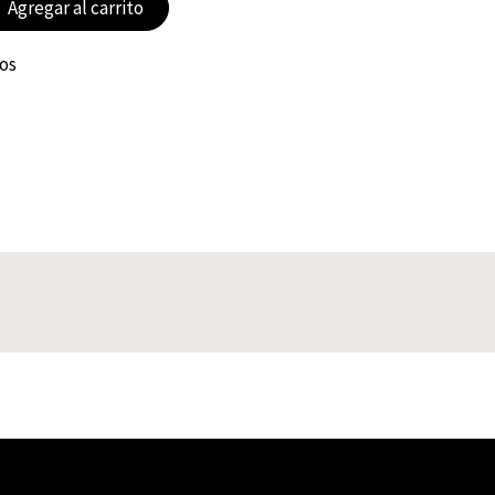
Agregar al carrito
eos