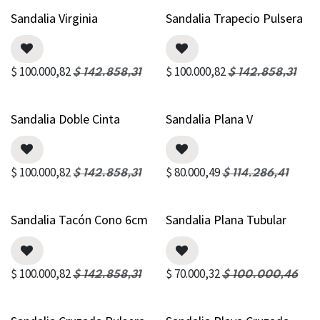
Sandalia Virginia
Sandalia Trapecio Pulsera
$
100.000,82
$
100.000,82
$
142.858,31
$
142.858,31
Sandalia Doble Cinta
Sandalia Plana V
$
100.000,82
$
80.000,49
$
142.858,31
$
114.286,41
Sandalia Tacón Cono 6cm
Sandalia Plana Tubular
$
100.000,82
$
70.000,32
$
142.858,31
$
100.000,46