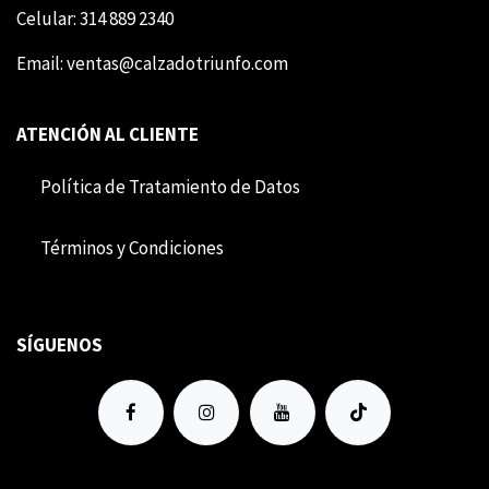
Celular: 314 889 2340
Email:
ventas@calzadotriunfo.com
ATENCIÓN AL CLIENTE
Política de Tratamiento de Datos
Término​​s y Condiciones
SÍGUENOS