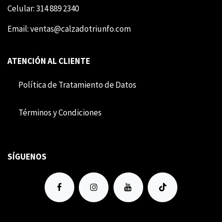
Celular: 314 889 2340
Email:
ventas@calzadotriunfo.com
ATENCIÓN AL CLIENTE
Política de Tratamiento de Datos
Término​​s y Condiciones
SÍGUENOS