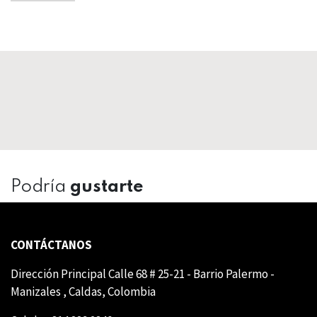
Podría
gustarte
CONTÁCTANOS
Dirección Principal Calle 68 # 25-21 - Barrio Palermo -
Manizales , Caldas, Colombia