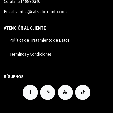
Celular: 314 889 2340
Email:
ventas@calzadotriunfo.com
ATENCIÓN AL CLIENTE
Política de Tratamiento de Datos
Término​​s y Condiciones
SÍGUENOS