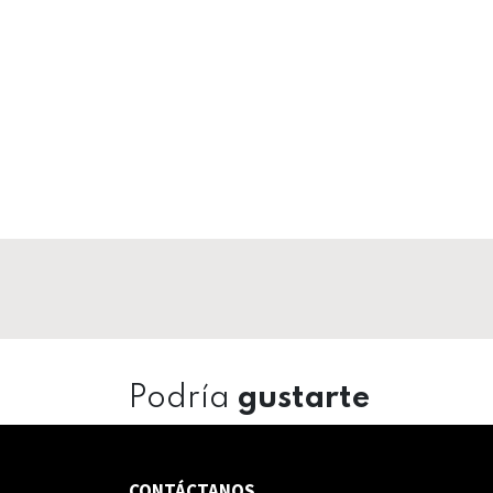
Podría
gustarte
CONTÁCTANOS