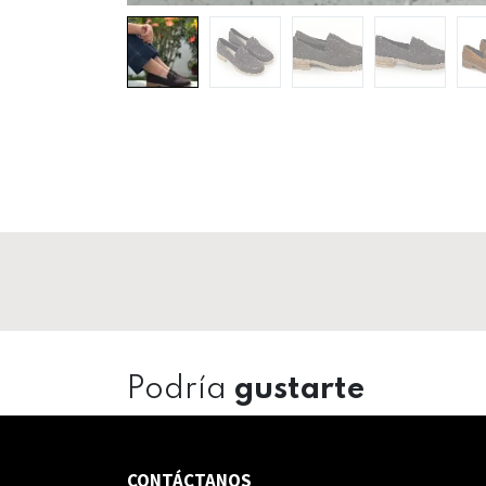
Podría
gustarte
CONTÁCTANOS