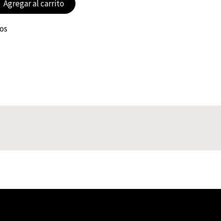
Agregar al carrito
eos