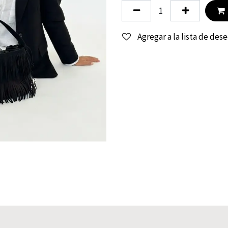
Agregar a la lista de des