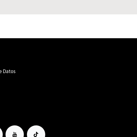
e Datos