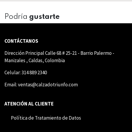
Podría
gustarte
CONTÁCTANOS
Dirección Principal Calle 68 # 25-21 - Barrio Palermo -
Manizales , Caldas, Colombia
Celular: 314 889 2340
Email:
ventas@calzadotriunfo.com
ATENCIÓN AL CLIENTE
Política de Tratamiento de Datos