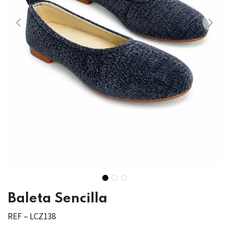
Baleta Sencilla
REF – LCZ138