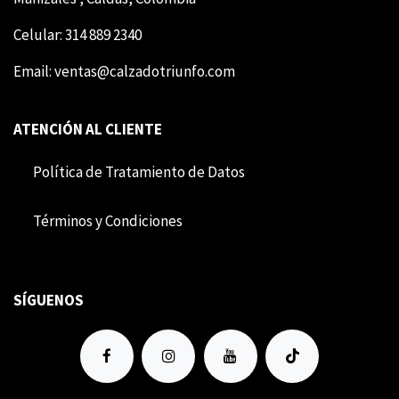
Celular: 314 889 2340
Email:
ventas@calzadotriunfo.com
ATENCIÓN AL CLIENTE
Política de Tratamiento de Datos
Término​​s y Condiciones
SÍGUENOS